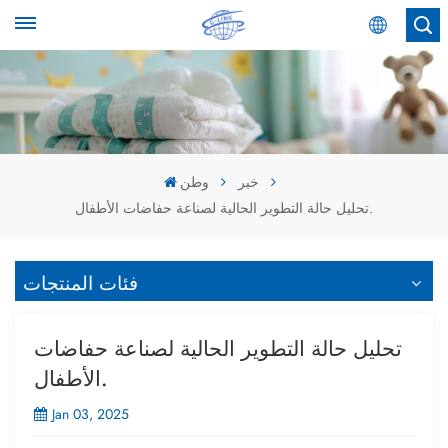
عربي
English
Español
خبر
وطن
تحليل حالة التطوير الحالية لصناعة حفاضات الأطفال.
عربي
فئات المنتجات
تحليل حالة التطوير الحالية لصناعة حفاضات
الأطفال.
Jan 03, 2025