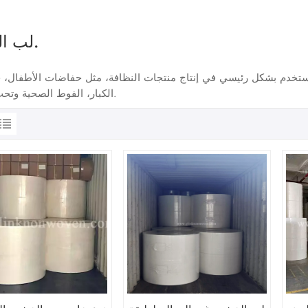
لب الزغب.
تخدم بشكل رئيسي في إنتاج منتجات النظافة، مثل حفاضات الأطفال،
الكبار، الفوط الصحية وتحت الفوط.