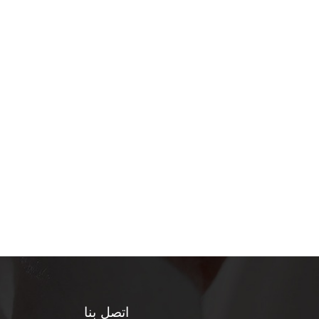
اتصل بنا