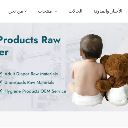
الأخبار والمدونة
الحالات
منتجات
من نحن