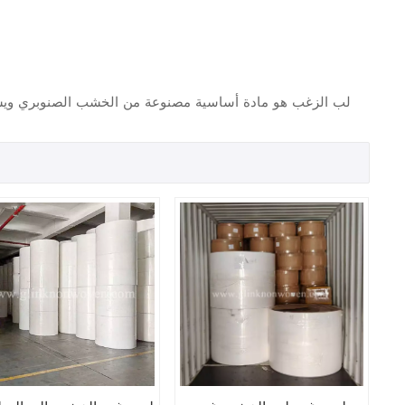
لب الزغب هو مادة أساسية مصنوعة من الخشب الصنوبري ويس