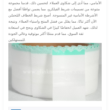
الأمامي، مما أدى إلى شكاوى العملاء. لتحسين ذلك، قدمنا مجموعة
متنوعة من تصميمات شريط الفيلكرو، مما يضمن توافقًا أفضل مع
الأشرطة الأمامية غير المنسوجة. أصبح شريط الخطاف المُحسّن
الآن أكثر ثباتًا، مما يقلل من فشل المنتج واستياء العملاء. ونتيجة
لذلك، شهد العميل انخفاضًا كبيرًا في الشكاوى ونجح في استعادة
ثقة السوق، مما قدم منتجًا أكثر موثوقية وعالي الجودة
للمستهلكين.