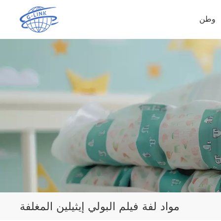
وطن
مواد لفة فيلم البولي إيثيلين المغلفة