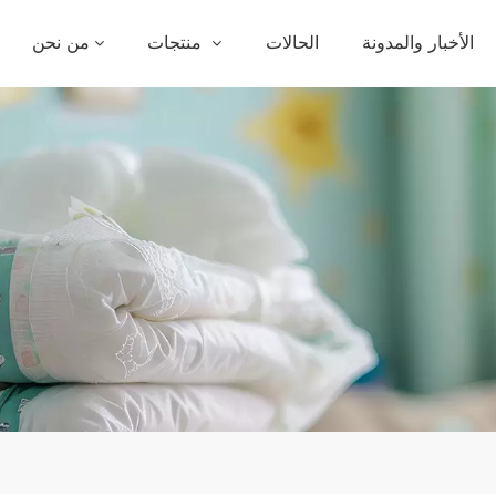
الأخبار والمدونة
الحالات
منتجات
من نحن