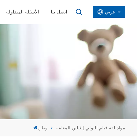
عربي
اتصل بنا
الأسئلة المتداولة
English
Español
عربي
مواد لفة فيلم البولي إيثيلين المغلفة
وطن