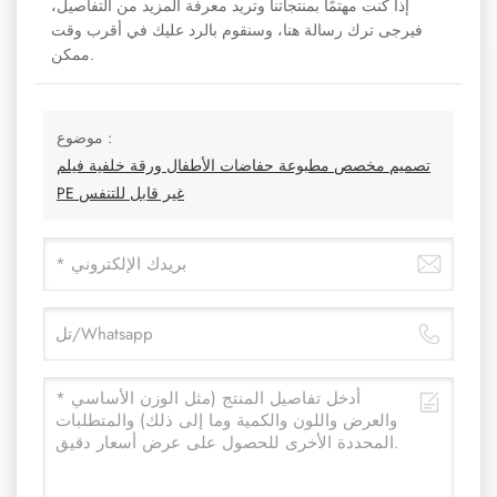
إذا كنت مهتمًا بمنتجاتنا وتريد معرفة المزيد من التفاصيل،
فيرجى ترك رسالة هنا، وسنقوم بالرد عليك في أقرب وقت
ممكن.
موضوع :
تصميم مخصص مطبوعة حفاضات الأطفال ورقة خلفية فيلم
PE غير قابل للتنفس