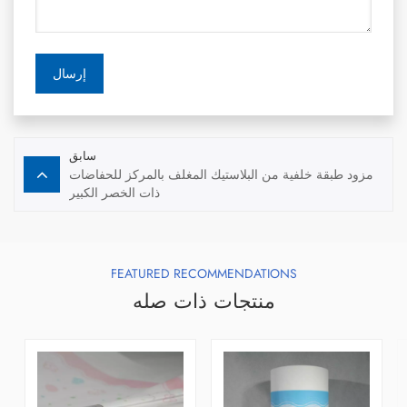
إرسال
سابق
مزود طبقة خلفية من البلاستيك المغلف بالمركز للحفاضات
ذات الخصر الكبير
FEATURED RECOMMENDATIONS
منتجات ذات صله