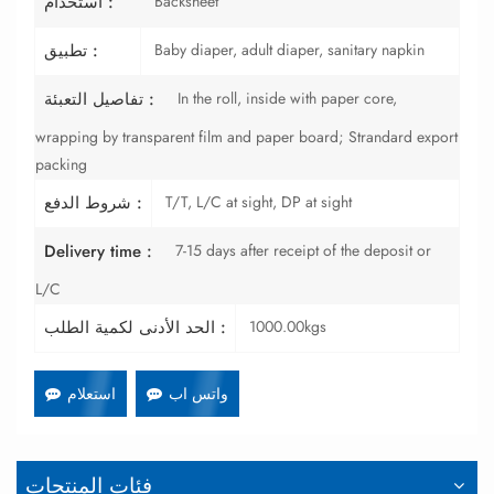
Backsheet
استخدام :
Baby diaper, adult diaper, sanitary napkin
تطبيق :
In the roll, inside with paper core,
تفاصيل التعبئة :
wrapping by transparent film and paper board; Strandard export
packing
T/T, L/C at sight, DP at sight
شروط الدفع :
7-15 days after receipt of the deposit or
Delivery time :
L/C
1000.00kgs
الحد الأدنى لكمية الطلب :
واتس اب
استعلام
فئات المنتجات