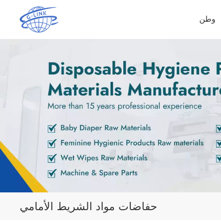
وطن
حفاضات مواد الشريط الأمامي