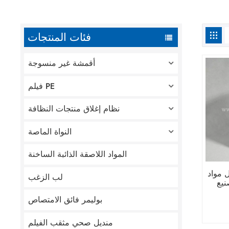
فئات المنتجات
أقمشة غير منسوجة
فيلم PE
نظام إغلاق منتجات النظافة
النواة الماصة
المواد اللاصقة الذائبة الساخنة
 مواد
لب الزغب
نيع
بوليمر فائق الامتصاص
منديل صحي مثقب الفيلم