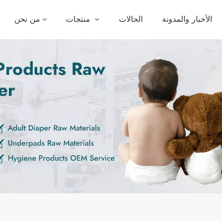
الأخبار والمدونة
الحالات
منتجات
من نحن