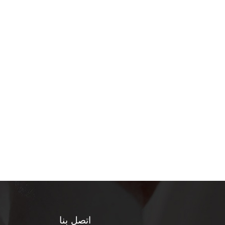
اتصل بنا