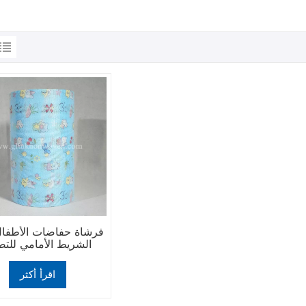
فرشاة حفاضات الأطفال
الشريط الأمامي للتص
اقرأ أكثر