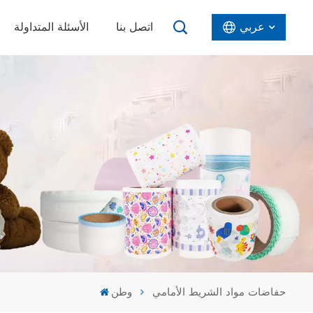
عربي
اتصل بنا
الأسئلة المتداولة
English
Español
عربي
حفاضات مواد الشريط الأمامي
وطن