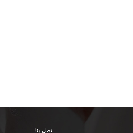
اتصل بنا