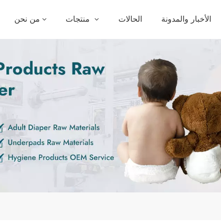
الأخبار والمدونة
الحالات
منتجات
من نحن