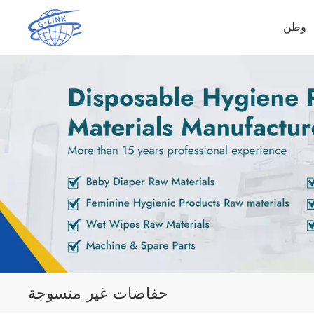
وطن
حفاضات غير منسوجة