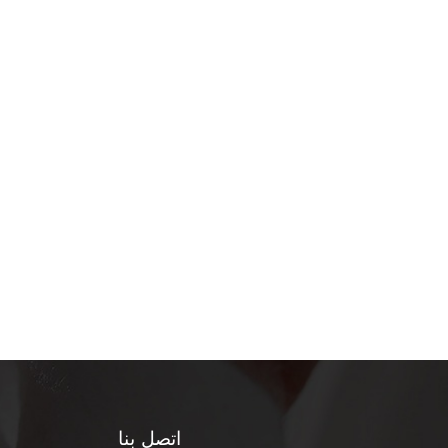
اتصل بنا