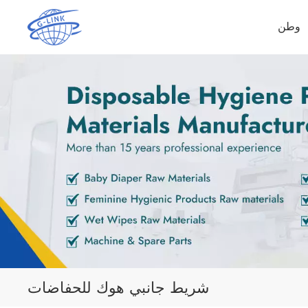
وطن
شريط جانبي هوك للحفاضات