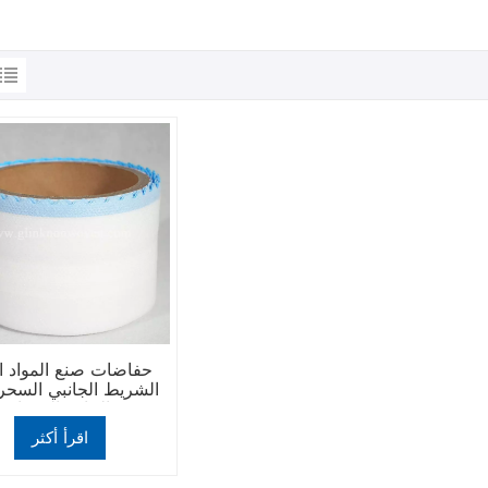
حفاضات صنع المواد ا
الشريط الجانبي السحر
الحافة الزرقاء
اقرأ أكثر