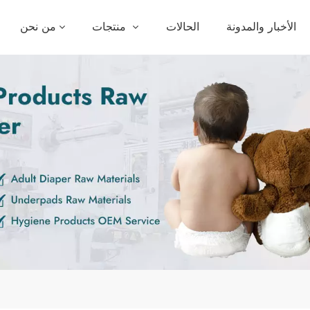
الأخبار والمدونة
الحالات
منتجات
من نحن