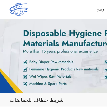
وطن
شريط خطاف للحفاضات