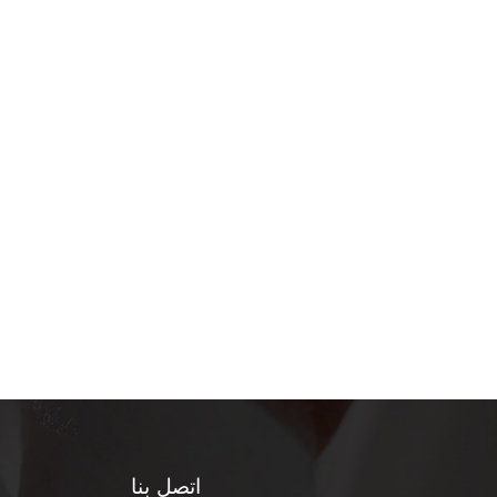
اتصل بنا