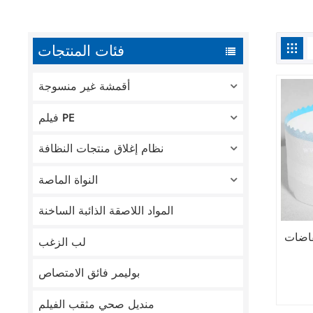
فئات المنتجات
أقمشة غير منسوجة
فيلم PE
نظام إغلاق منتجات النظافة
النواة الماصة
المواد اللاصقة الذائبة الساخنة
اضات
لب الزغب
بوليمر فائق الامتصاص
منديل صحي مثقب الفيلم