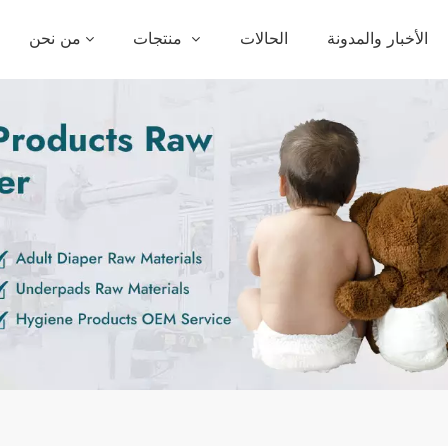
الأخبار والمدونة
الحالات
منتجات
من نحن