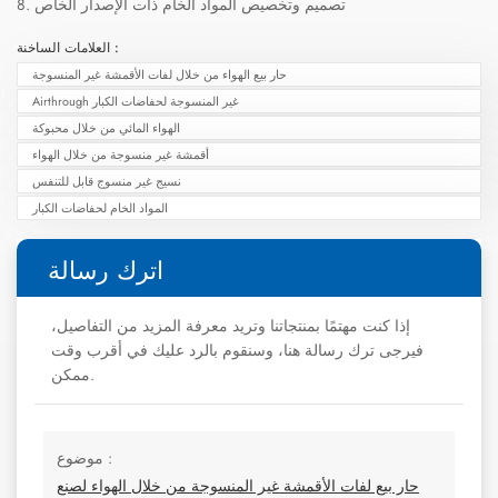
8. تصميم وتخصيص المواد الخام ذات الإصدار الخاص
العلامات الساخنة :
حار بيع الهواء من خلال لفات الأقمشة غير المنسوجة
Airthrough غير المنسوجة لحفاضات الكبار
الهواء المائي من خلال محبوكة
أقمشة غير منسوجة من خلال الهواء
نسيج غير منسوج قابل للتنفس
المواد الخام لحفاضات الكبار
اترك رسالة
إذا كنت مهتمًا بمنتجاتنا وتريد معرفة المزيد من التفاصيل،
فيرجى ترك رسالة هنا، وسنقوم بالرد عليك في أقرب وقت
ممكن.
موضوع :
حار بيع لفات الأقمشة غير المنسوجة من خلال الهواء لصنع