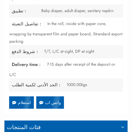
Baby diaper, adult diaper, sanitary napkin
تطبيق :
In the roll, inside with paper core,
تفاصيل التعبئة :
wrapping by transparent film and paper board; Strandard export
packing
T/T, L/C at sight, DP at sight
شروط الدفع :
7-15 days after receipt of the deposit or
Delivery time :
L/C
1000.00kgs
الحد الأدنى لكمية الطلب :
واتس اب
استعلام
فئات المنتجات