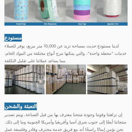
مستودع
لدينا مستودع حديث بمساحة تزيد عن 10,000 متر مربع، يوفر للعملاء
خدمات "محطة واحدة"، والتي يمكنها مزج أنواع مختلفة من المواد الخام،
مما يساعد عملائنا على تقليل التكلفة.
التعبئة والشحن
إن نزاهتنا وقوتنا وجودة منتجنا معترف بها من قبل الصناعة، ويتم تصدير
منتجاتنا أيضًا إلى جنوب شرق آسيا وأفريقيا وأمريكا الجنوبية وما إلى ذلك.
نحن نؤمن إيمانًا راسخًا أنه مع فريق خدمة محترف وقادر وفلسفة عمل