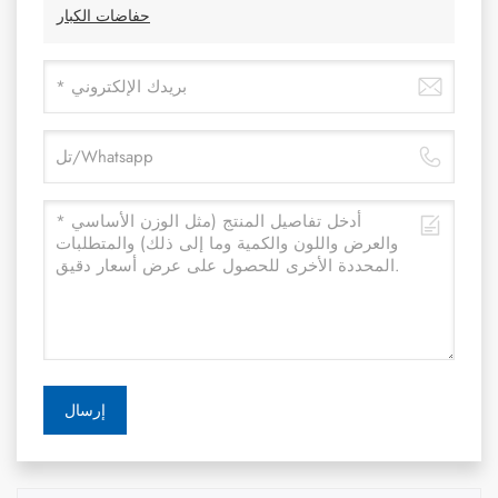
حفاضات الكبار
إرسال