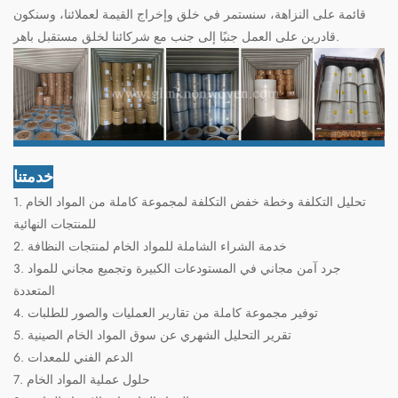
قائمة على النزاهة، سنستمر في خلق وإخراج القيمة لعملائنا، وسنكون
قادرين على العمل جنبًا إلى جنب مع شركائنا لخلق مستقبل باهر.
خدمتنا
1. تحليل التكلفة وخطة خفض التكلفة لمجموعة كاملة من المواد الخام
للمنتجات النهائية
2. خدمة الشراء الشاملة للمواد الخام لمنتجات النظافة
3. جرد آمن مجاني في المستودعات الكبيرة وتجميع مجاني للمواد
المتعددة
4. توفير مجموعة كاملة من تقارير العمليات والصور للطلبات
5. تقرير التحليل الشهري عن سوق المواد الخام الصينية
6. الدعم الفني للمعدات
7. حلول عملية المواد الخام