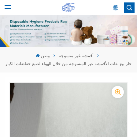
عربي
English
Español
أقمشة غير منسوجة
وطن
حار بيع لفات الأقمشة غير المنسوجة من خلال الهواء لصنع حفاضات الكبار
عربي