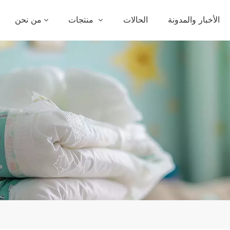
الأخبار والمدونة
الحالات
منتجات
من نحن