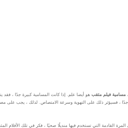
مسامية فيلم مثقب
هو أيضا علم. إذا كانت المسامية كبيرة جدًا ، فقد 
دًا ، فسيؤثر ذلك على التهوية وسرعة الامتصاص. لذلك ، يجب على مصن
المرة القادمة التي تستخدم فيها منديلًا صحيًا ، فكر في تلك الأفلام 