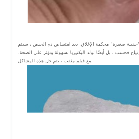
ة "حقيبة صغيرة" محكمة الإغلاق. بعد امتصاص دم الحيض ، سيتم
رتياح فحسب ، بل أيضًا تولد البكتيريا بسهولة وتؤثر على الصحة.
مع فيلم مثقب ، يتم حل هذه المشاكل.