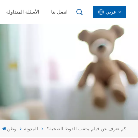
عربي
اتصل بنا
الأسئلة المتداولة
English
Español
عربي
كم تعرف عن فيلم مثقب الفوط الصحية؟
المدونة
وطن