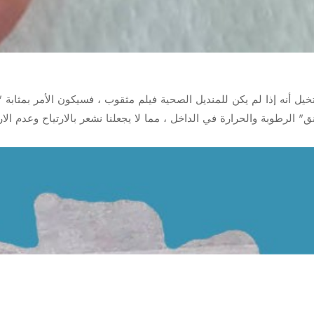
خيل أنه إذا لم يكن للمنديل الصحية فيلم مثقوب ، فسيكون الأمر بمثاب
ق" الرطوبة والحرارة في الداخل ، مما لا يجعلنا نشعر بالارتياح وعدم الا