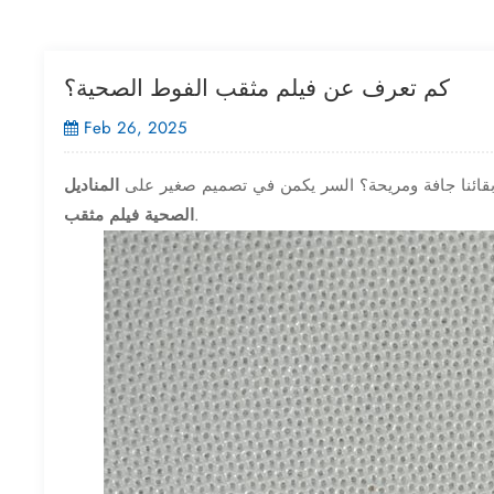
كم تعرف عن فيلم مثقب الفوط الصحية؟
Feb 26, 2025
بقائنا جافة ومريحة؟ السر يكمن في تصميم صغير على
المناديل
.
الصحية فيلم مثقب