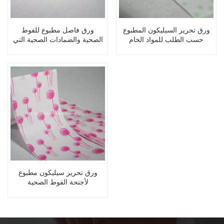
ورق تحرير السيليكون المطبوع
ورق فاصل مطبوع للفوط
حسب الطلب للمواد الخام
الصحية والضمادات الصحية التي
الصحية للفوط الصحية
تستخدم لمرة واحدة
ورق تحرير سيليكون مطبوع
لأجنحة الفوط الصحية