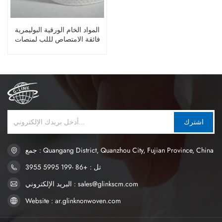
المواد الخام الورقية البوليمرية
فائقة الامتصاص لللب لمنصات
الفوط الصحية
اشترك
جمع : Quangang District, Quanzhou City, Fujian Province, China
تل : +86 -199 5995 3955
البريد الإلكتروني : sales@glinkscm.com
Website : ar.glinknonwoven.com