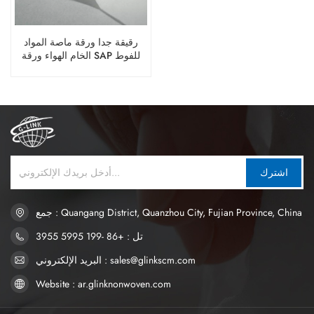
رقيقة جدا ورقة ماصة المواد
الخام الهواء ورقة SAP للفوط
الصحية
اشترك
جمع : Quangang District, Quanzhou City, Fujian Province, China
تل : +86 -199 5995 3955
البريد الإلكتروني : sales@glinkscm.com
Website : ar.glinknonwoven.com