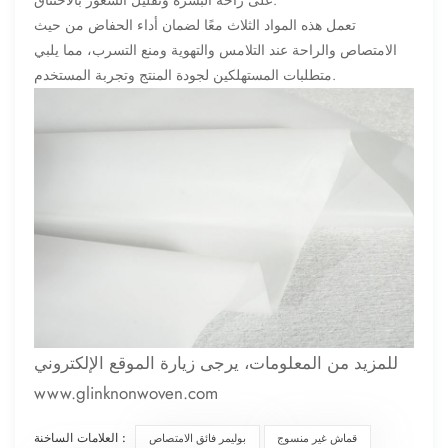
تعمل هذه المواد الثلاث معًا لضمان أداء الحفاض من حيث
الامتصاص والراحة عند التلامس والتهوية ومنع التسرب، مما يلبي
متطلبات المستهلكين لجودة المنتج وتجربة المستخدم.
للمزيد من المعلومات، يرجى زيارة الموقع الإلكتروني
www.glinknonwoven.com
العلامات الساخنة :
قماش غير منسوج
بوليمر فائق الامتصاص