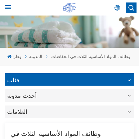
عربي
English
Español
وظائف المواد الأساسية الثلاث في الحفاضات.
المدونة
وطن
عربي
فئات
أحدث مدونة
العلامات
وظائف المواد الأساسية الثلاث في