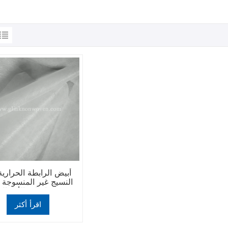
أبيض الرابطة الحرارية
النسيج غير المنسوجة 
حفاضات الأطفال
اقرأ أكثر