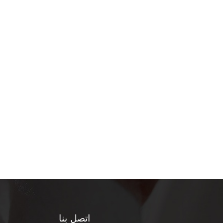
اتصل بنا