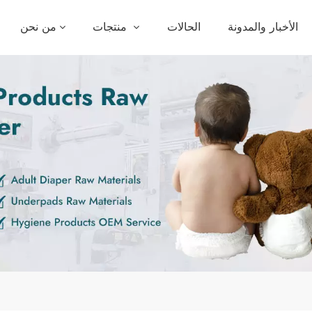
الأخبار والمدونة
الحالات
منتجات
من نحن