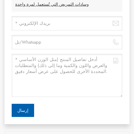
وسادات التمريض التي تُستعمل لمرة واحدة
إرسال