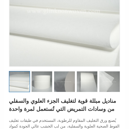
مناديل مبللة قوية لتغليف الجزء العلوي والسفلي
من وسادات التمريض التي تُستعمل لمرة واحدة
يُصنع ورق التغليف المقاوم للرطوبة، المستخدم في طبقات تغليف
الفوط الصحية العلوية والسفلية، من لب الخشب عالي الجودة كمواد