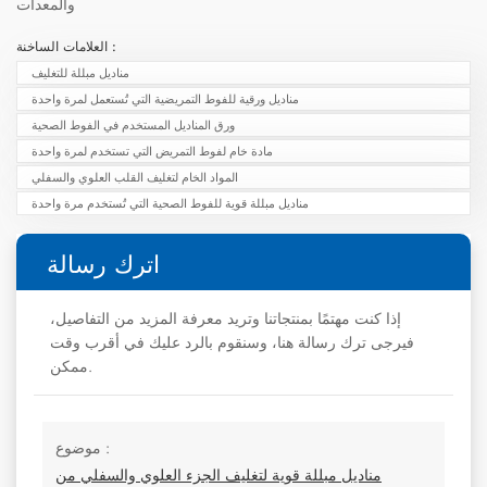
والمعدات
العلامات الساخنة :
مناديل مبللة للتغليف
مناديل ورقية للفوط التمريضية التي تُستعمل لمرة واحدة
ورق المناديل المستخدم في الفوط الصحية
مادة خام لفوط التمريض التي تستخدم لمرة واحدة
المواد الخام لتغليف القلب العلوي والسفلي
مناديل مبللة قوية للفوط الصحية التي تُستخدم مرة واحدة
اترك رسالة
إذا كنت مهتمًا بمنتجاتنا وتريد معرفة المزيد من التفاصيل،
فيرجى ترك رسالة هنا، وسنقوم بالرد عليك في أقرب وقت
ممكن.
موضوع :
مناديل مبللة قوية لتغليف الجزء العلوي والسفلي من