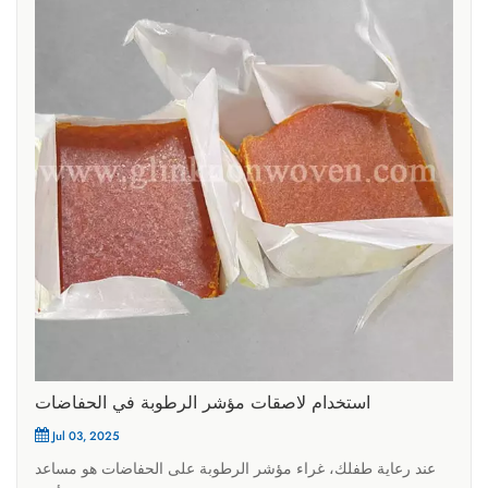
استخدام لاصقات مؤشر الرطوبة في الحفاضات
Jul 03, 2025
عند رعاية طفلك، غراء مؤشر الرطوبة على الحفاضات هو مساعد