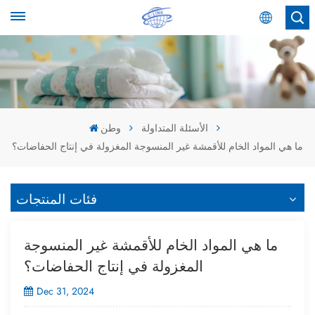
عربي
English
Español
الأسئلة المتداولة
وطن
ما هي المواد الخام للأقمشة غير المنسوجة المغزولة في إنتاج الحفاضات؟
عربي
فئات المنتجات
ما هي المواد الخام للأقمشة غير المنسوجة
المغزولة في إنتاج الحفاضات؟
Dec 31, 2024