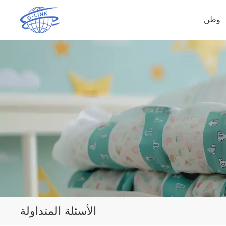
وطن
الأسئلة المتداولة