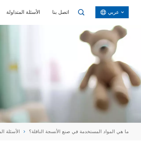
عربي
اتصل بنا
الأسئلة المتداولة
English
Español
عربي
ما هي المواد المستخدمة في صنع الأنسجة الناقلة؟
الأسئلة الم