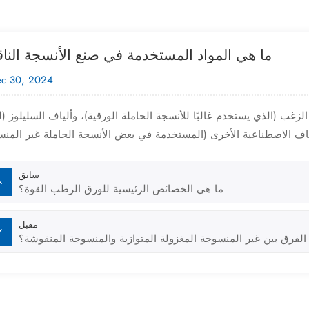
ما هي المواد المستخدمة في صنع الأنسجة الناق
c 30, 2024
غب (الذي يستخدم غالبًا للأنسجة الحاملة الورقية)، وألياف السليلوز (ل
سابق
ما هي الخصائص الرئيسية للورق الرطب القوة؟
مقبل
الفرق بين غير المنسوجة المغزولة المتوازية والمنسوجة المنقوشة؟