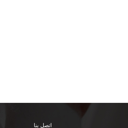
اتصل بنا