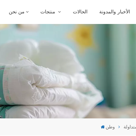
الأخبار والمدونة
الحالات
منتجات
من نحن
تداولة
وطن