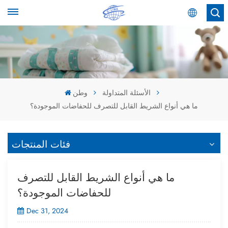
عربي
English
Español
الأسئلة المتداولة
وطن
ما هي أنواع الشريط القابل للتصرف للحفاضات الموجودة؟
عربي
فئات المنتجات
ما هي أنواع الشريط القابل للتصرف
للحفاضات الموجودة؟
Dec 31, 2024