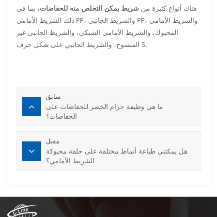
هناك أنواع كثيرة من
شريط يمكن التخلص منه للحفاضات
، بما في
ذلك الشريط الأمامي PP، والشريط الجانبي PP، والشريط الأمامي
المحبوك، والشريط الأمامي الشبكي، والشريط الجانبي غير
المنسوج، والشريط الجانبي على شكل حرف S.
سابق
ما هي وظيفة حزام الخصر للحفاضات على
الحفاضات؟
مقبل
هل يمكنني طباعة أنماط مختلفة على حلقة محبوكة
الشريط الأمامي؟