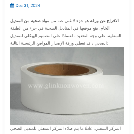
Dec 31, 2024
الافراج عن ورقة
هو جزء لا غنى عنه من
مواد صحية من المنديل
الخام
. يقع موقعها في المناديل الصحية في جزء من الطبقة
السفلية. على وجه التحديد ، اعتمادًا على التصميم الهيكلي للمنديل
الصحي ، قد تغطي ورقة الإصدار المواضع الرئيسية التالية:
المركز السفلي: عادةً ما يتم طلاء المركز السفلي للمنديل الصحي