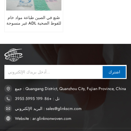
صُنع في الصين طباعة مواد خام
غير منسوجة ADL للفوط الصحية
اشترك
جمع : Quangang District, Quanzhou City, Fujian Province, China
تل : +86 -199 5995 3955
البريد الإلكتروني : sales@glinkscm.com
Website : ar.glinknonwoven.com