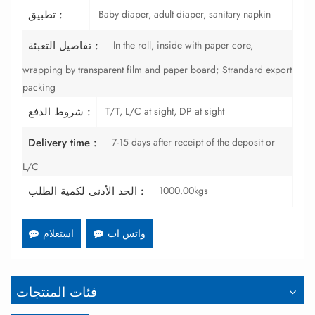
Baby diaper, adult diaper, sanitary napkin
تطبيق :
In the roll, inside with paper core,
تفاصيل التعبئة :
wrapping by transparent film and paper board; Strandard export
packing
T/T, L/C at sight, DP at sight
شروط الدفع :
7-15 days after receipt of the deposit or
Delivery time :
L/C
1000.00kgs
الحد الأدنى لكمية الطلب :
واتس اب
استعلام
فئات المنتجات