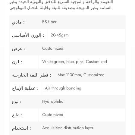
النعومة والراحة والتوجيه السريع للتدفق والتهوية الجيدة وغير
السامة وغير المهيجة وصديقة للبيئة وقابلة للتحلل البيولوجي.
ES fiber
مادي :
20-45gsm
الوزن الأساسي :
Customized
عرض :
White,green, blue, pink, Customized
لون :
Max 1100mm, Customized
قطر اللفة الخارجية :
Air through bonding
عملية الإنتاج :
Hydrophilic
نوع :
Customized
طبع :
Acquisition distribution layer
استخدام :