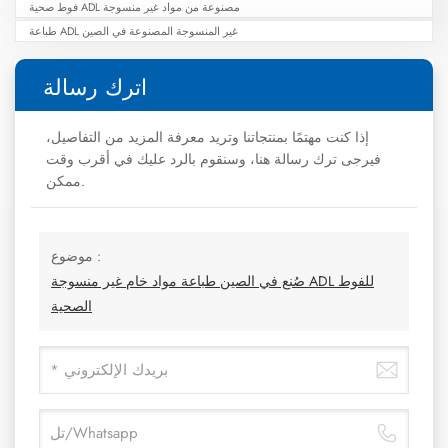
فوط صحية ADL مصنوعة من مواد غير منسوجة
طباعة ADL غير المنسوجة المصنوعة في الصين
اترك رسالة
إذا كنت مهتمًا بمنتجاتنا وتريد معرفة المزيد من التفاصيل،
فيرجى ترك رسالة هنا، وسنقوم بالرد عليك في أقرب وقت
ممكن.
موضوع :
صُنع في الصين طباعة مواد خام غير منسوجة ADL للفوط
الصحية