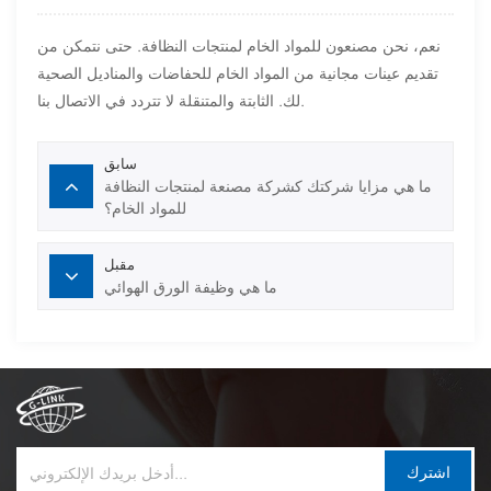
نعم، نحن مصنعون للمواد الخام لمنتجات النظافة. حتى نتمكن من
تقديم عينات مجانية من المواد الخام للحفاضات والمناديل الصحية
لك. الثابتة والمتنقلة لا تتردد في الاتصال بنا.
سابق
ما هي مزايا شركتك كشركة مصنعة لمنتجات النظافة
للمواد الخام؟
مقبل
ما هي وظيفة الورق الهوائي
اشترك