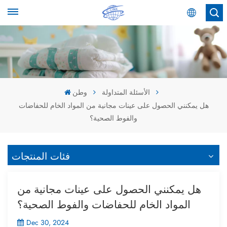
عربي
English
Español
الأسئلة المتداولة
وطن
هل يمكنني الحصول على عينات مجانية من المواد الخام للحفاضات
عربي
والفوط الصحية؟
فئات المنتجات
هل يمكنني الحصول على عينات مجانية من
المواد الخام للحفاضات والفوط الصحية؟
Dec 30, 2024