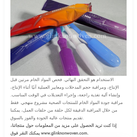
الاستخدام هو التحقق النهائي. فحص المواد الخام مرتين قبل
الإنتاج، ومراقبة حجم المدخلات ومعايير العملية آنيًا أثناء الإنتاج،
وإنشاء آلية تغذية راجعة، وإجراء التعديلات في الوقت المناسب.
مراقبة جودة المواد الخام للمنتجات الصحية مشروع منهجي. فقط
من خلال المراقبة الدقيقة لكل حلقة من حلقات العمل، يمكننا
تقديم منتجات عالية الجودة والفوز بالسوق.
إذا كنت تريد الحصول على مزيد من المعلومات حول منتجاتنا،
يمكنك النقر فوق www.glinknonwoven.com.