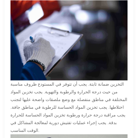
التخزين ضمانة ثابتة. يجب أن تتوفر في المستودع ظروف مناسبة
من حيث درجة الحرارة والرطوبة والتهوية. يجب تخزين المواد
المختلفة في مناطق منفصلة مع وضع ملصقات واضحة عليها لتجنب
اختلاطها. يجب تخزين المواد الحساسة للرطوبة في مناطق جافة.
يجب مراقبة درجة حرارة ورطوبة تخزين المواد الحساسة للحرارة
بدقة. يجب إجراء عمليات تفتيش دورية لمعالجة المشاكل في
الوقت المناسب.