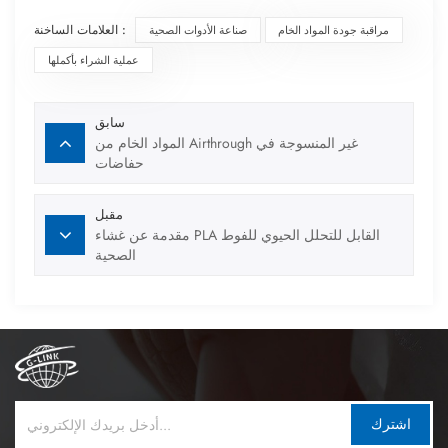
العلامات الساخنة :
مراقبة جودة المواد الخام
صناعة الأدوات الصحية
عملية الشراء بأكملها
سابق
المواد الخام من Airthrough غير المنسوجة في
حفاضات
مقبل
مقدمة عن غشاء PLA القابل للتحلل الحيوي للفوط
الصحية
اشترك