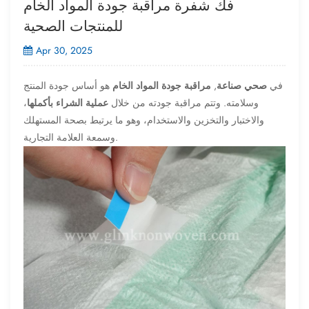
فك شفرة مراقبة جودة المواد الخام
للمنتجات الصحية
Apr 30, 2025
في
صحي
صناعة
,
مراقبة جودة المواد الخام
هو أساس جودة المنتج
وسلامته. وتتم مراقبة جودته من خلال
عملية الشراء بأكملها
،
والاختبار والتخزين والاستخدام، وهو ما يرتبط بصحة المستهلك
وسمعة العلامة التجارية.