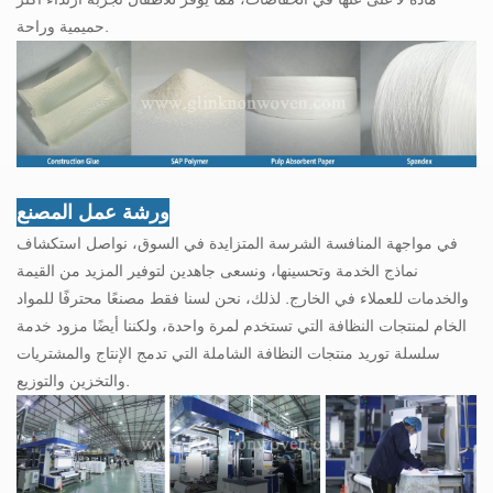
حميمية وراحة.
ورشة عمل المصنع
في مواجهة المنافسة الشرسة المتزايدة في السوق، نواصل استكشاف
نماذج الخدمة وتحسينها، ونسعى جاهدين لتوفير المزيد من القيمة
والخدمات للعملاء في الخارج. لذلك، نحن لسنا فقط مصنعًا محترفًا للمواد
الخام لمنتجات النظافة التي تستخدم لمرة واحدة، ولكننا أيضًا مزود خدمة
سلسلة توريد منتجات النظافة الشاملة التي تدمج الإنتاج والمشتريات
والتخزين والتوزيع.