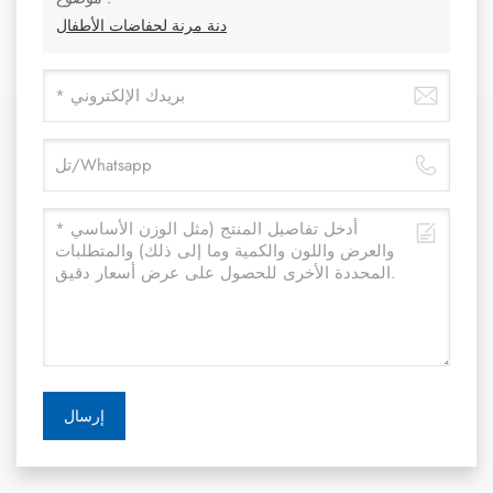
دنة مرنة لحفاضات الأطفال
إرسال