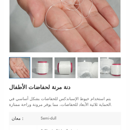
دنة مرنة لحفاضات الأطفال
يتم استخدام خيوط الإسباندكس للحفاضات بشكل أساسي في
الحماية ثلاثية الأبعاد للحفاضات، مما يوفر مرونة وراحة ممتازة.
Semi-dull
معان :