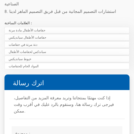
الصناعية
8. استشارات التصميم المجانية من قبل فريق التصميم الماهر لدينا
العلامات الساخنة :
حفاضات الأطفال مادة مرنة
حفاضات الأطفال سبانديكس
دنة مرنة في حفاضات
سباندكس لحفاضات الأطفال
خيوط سبانديكس
المواد الخام للحفاضات
اترك رسالة
إذا كنت مهتمًا بمنتجاتنا وتريد معرفة المزيد من التفاصيل،
فيرجى ترك رسالة هنا، وسنقوم بالرد عليك في أقرب وقت
ممكن.
موضوع :