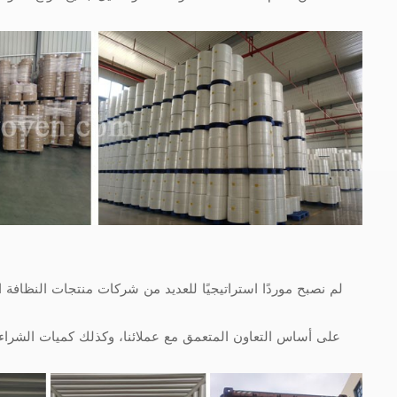
لم نصبح موردًا استراتيجيًا للعديد من شركات منتجات النظافة
على أساس التعاون المتعمق مع عملائنا، وكذلك كميات الشراء با