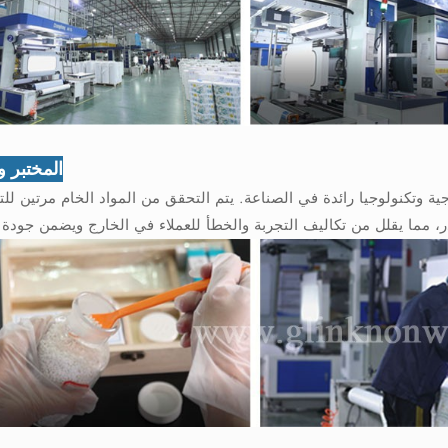
المختبر وا
تاجية وتكنولوجيا رائدة في الصناعة. يتم التحقق من المواد الخام مرتين ل