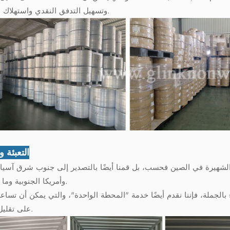
وتسهيل التدفق النقدي واستهلاك المخزون.
التعبئة 
 الشهيرة في الصين فحسب، بل قمنا أيضًا بالتصدير إلى جنوب شرق آسيا و
وأمريكا الجنوبية وما إلى ذلك.
لجملة، فإننا نقدم أيضًا خدمة "المحطة الواحدة"، والتي يمكن أن تساعد 
على تقليل التكلفة.