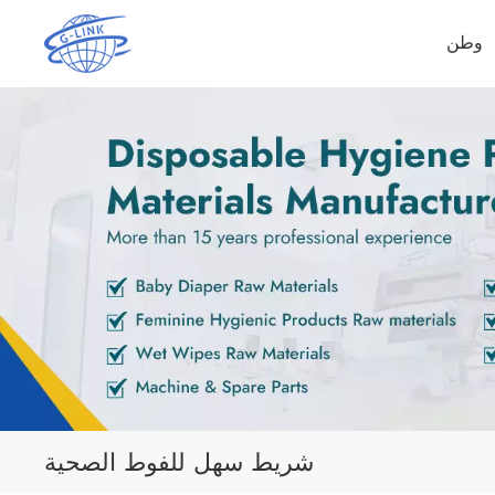
وطن
شريط سهل للفوط الصحية