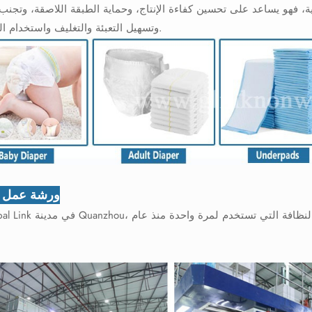
ة، فهو يساعد على تحسين كفاءة الإنتاج، وحماية الطبقة اللاصقة، وتجنب 
وتسهيل التعبئة والتغليف واستخدام المستهلك.
ورشة عمل ا