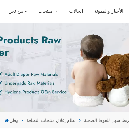
الأخبار والمدونة
الحالات
منتجات
من نحن
يط سهل للفوط الصحية
نظام إغلاق منتجات النظافة
وطن