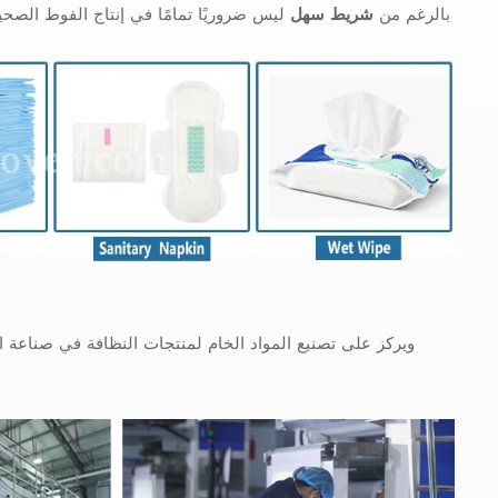
بالرغم من
شريط سهل
ليس ضروريًا تمامًا في إنتاج الفوط الصحي