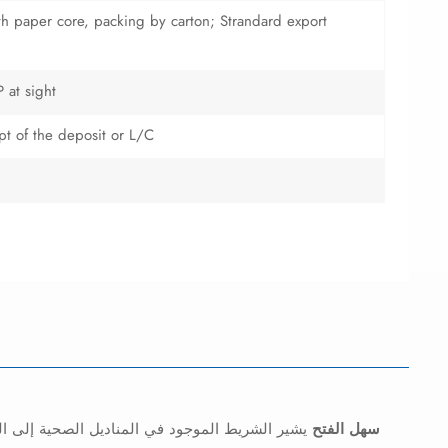
with paper core, packing by carton; Strandard export
 at sight
ipt of the deposit or L/C
سهل الفتح
يشير الشريط الموجود في المناديل الصحية إلى المل