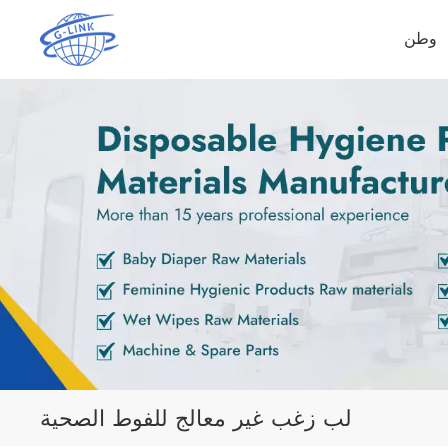
وطن
لب زغب غير معالج للفوط الصحية