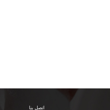
اتصل بنا