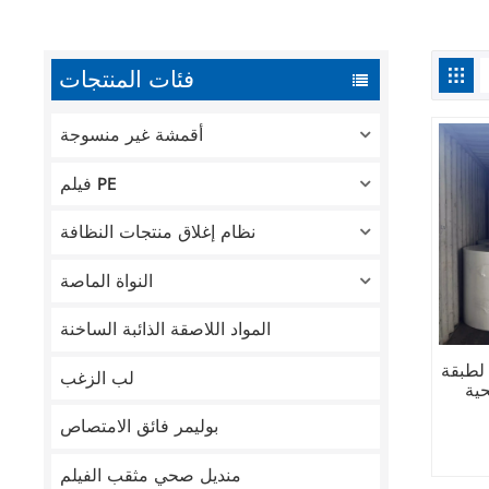
فئات المنتجات
أقمشة غير منسوجة
فيلم PE
نظام إغلاق منتجات النظافة
النواة الماصة
المواد اللاصقة الذائبة الساخنة
لطبقة
لب الزغب
ية
بوليمر فائق الامتصاص
منديل صحي مثقب الفيلم