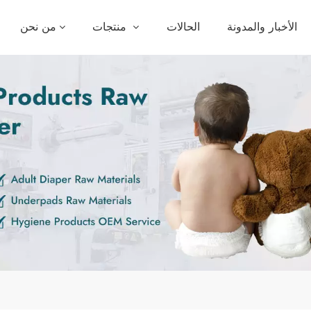
الأخبار والمدونة
الحالات
منتجات
من نحن