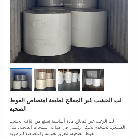
لب الخشب غير المعالج لطبقة امتصاص الفوط
الصحية
لب الزغب غير المعالج مادة أساسية تُصنع من ألياف الخشب
الطبيعي. يُستخدم بشكل رئيسي في صناعة المنتجات الصحية، مثل
الفوط الصحية، لتعزيز نعومته وامتصاصه للرطوبة.