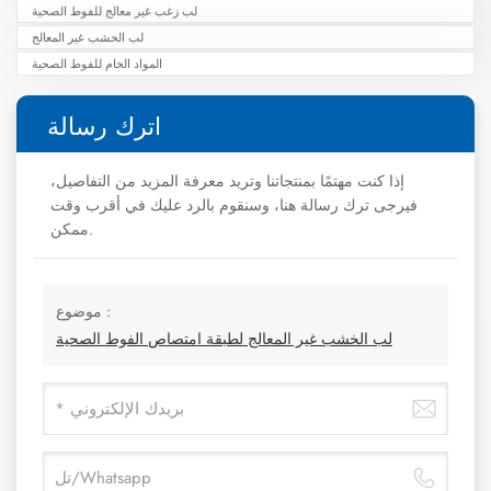
لب زغب غير معالج للفوط الصحية
لب الخشب غير المعالج
المواد الخام للفوط الصحية
اترك رسالة
إذا كنت مهتمًا بمنتجاتنا وتريد معرفة المزيد من التفاصيل،
فيرجى ترك رسالة هنا، وسنقوم بالرد عليك في أقرب وقت
ممكن.
موضوع :
لب الخشب غير المعالج لطبقة امتصاص الفوط الصحية