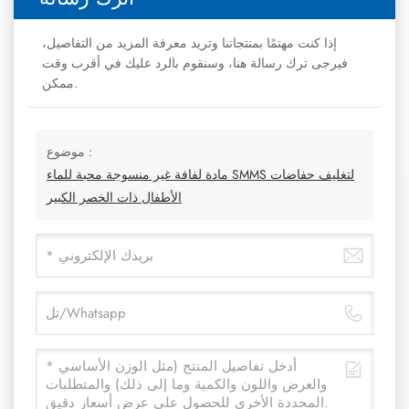
إذا كنت مهتمًا بمنتجاتنا وتريد معرفة المزيد من التفاصيل،
فيرجى ترك رسالة هنا، وسنقوم بالرد عليك في أقرب وقت
ممكن.
موضوع :
مادة لفافة غير منسوجة محبة للماء SMMS لتغليف حفاضات
الأطفال ذات الخصر الكبير