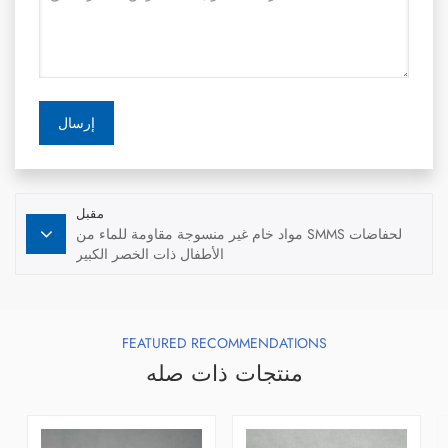
إرسال
مقبل
مواد خام غير منسوجة مقاومة للماء من SMMS لحفاضات
الأطفال ذات الخصر الكبير
FEATURED RECOMMENDATIONS
منتجات ذات صله