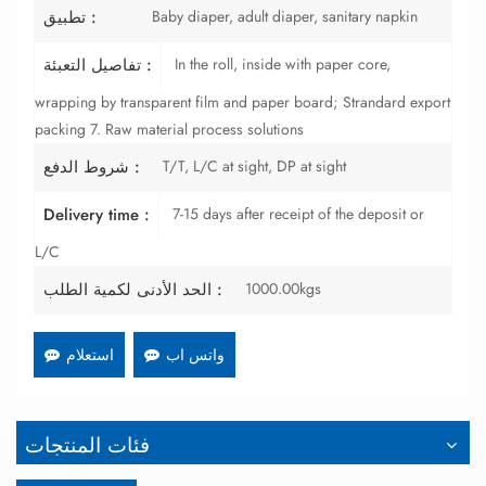
Baby diaper, adult diaper, sanitary napkin
تطبيق :
In the roll, inside with paper core,
تفاصيل التعبئة :
wrapping by transparent film and paper board; Strandard export
packing 7. Raw material process solutions
T/T, L/C at sight, DP at sight
شروط الدفع :
7-15 days after receipt of the deposit or
Delivery time :
L/C
1000.00kgs
الحد الأدنى لكمية الطلب :
واتس اب
استعلام
فئات المنتجات