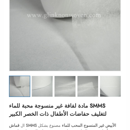
مادة لفافة غير منسوجة محبة للماء SMMS
لتغليف حفاضات الأطفال ذات الخصر الكبير
قماش SMMS الأبيض غير المنسوج المحب للماء
مصنوع بشكل
ال