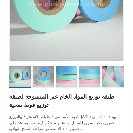
طبقة توزيع المواد الخام غير المنسوجة لطبقة
توزيع فوط صحية
يهدف ذلك إلى
طبقة الاستحواذ والتوزيع (ADL)
الدور الأساسي لـ
تحقيق توجيه سريع للسائل وانتشار متحكم فيه، مما يساعد على
تحسين أداء الامتصاص وراحة المنتج النهائي.