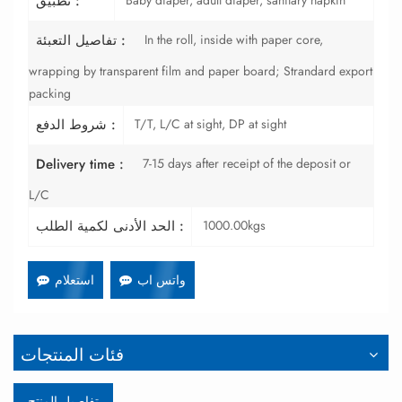
تطبيق :
In the roll, inside with paper core,
تفاصيل التعبئة :
wrapping by transparent film and paper board; Strandard export
packing
T/T, L/C at sight, DP at sight
شروط الدفع :
7-15 days after receipt of the deposit or
Delivery time :
L/C
1000.00kgs
الحد الأدنى لكمية الطلب :
واتس اب
استعلام
فئات المنتجات
تفاصيل المنتج