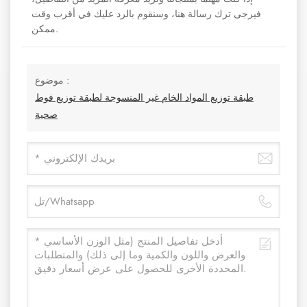
فيرجى ترك رسالة هنا، وسنقوم بالرد عليك في أقرب وقت
ممكن.
موضوع :
طبقة توزيع المواد الخام غير المنسوجة لطبقة توزيع فوط
صحية