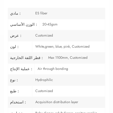
ES fiber
مادي :
20-45gsm
الوزن الأساسي :
Customized
عرض :
White,green, blue, pink, Customized
لون :
Max 1100mm, Customized
قطر اللفة الخارجية :
Air through bonding
عملية الإنتاج :
Hydrophilic
نوع :
Customized
طبع :
Acquisition distribution layer
استخدام :
Baby diaper, adult diaper, sanitary napkin