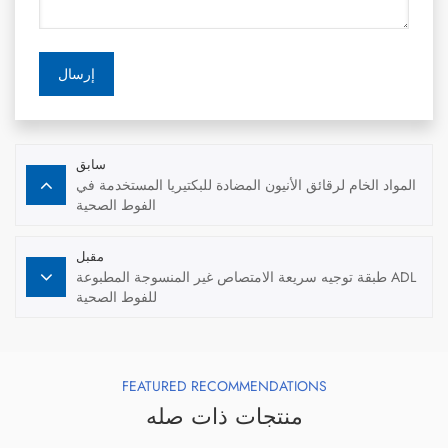
إرسال
سابق
المواد الخام لرقائق الأنيون المضادة للبكتيريا المستخدمة في
الفوط الصحية
مقبل
طبقة توجيه سريعة الامتصاص غير المنسوجة المطبوعة ADL
للفوط الصحية
FEATURED RECOMMENDATIONS
منتجات ذات صله