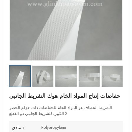
حفاضات إنتاج المواد الخام هوك الشريط الجانبي
الشريط الخطاف هو المواد الخام للحفاضات ذات حزام الخصر
الكبير، للشريط الجانبي ذو القطع S.
Polypropylene
مادي :