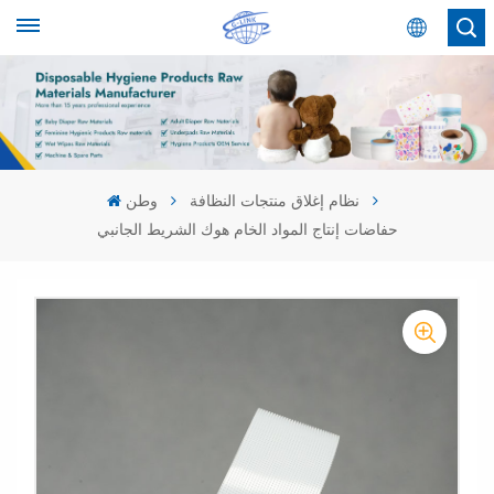
عربي
English
Español
نظام إغلاق منتجات النظافة
وطن
حفاضات إنتاج المواد الخام هوك الشريط الجانبي
عربي