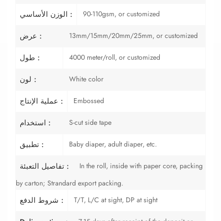
90-110gsm, or customized
الوزن الأساسي :
13mm/15mm/20mm/25mm, or customized
عرض :
4000 meter/roll, or customized
طول :
White color
لون :
Embossed
عملية الإنتاج :
S-cut side tape
استخدام :
Baby diaper, adult diaper, etc.
تطبيق :
In the roll, inside with paper core, packing
تفاصيل التعبئة :
by carton; Strandard export packing.
T/T, L/C at sight, DP at sight
شروط الدفع :