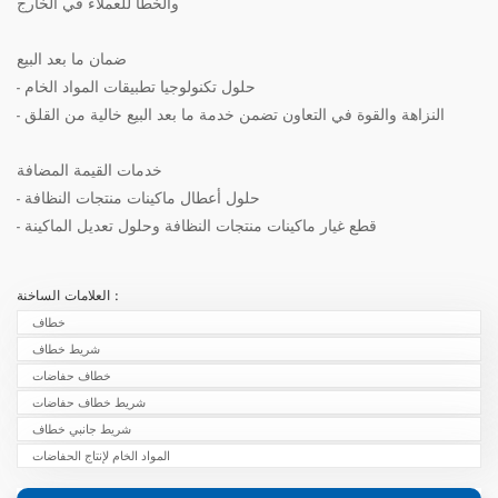
والخطأ للعملاء في الخارج
ضمان ما بعد البيع
- حلول تكنولوجيا تطبيقات المواد الخام
- النزاهة والقوة في التعاون تضمن خدمة ما بعد البيع خالية من القلق
خدمات القيمة المضافة
- حلول أعطال ماكينات منتجات النظافة
- قطع غيار ماكينات منتجات النظافة وحلول تعديل الماكينة
العلامات الساخنة :
خطاف
شريط خطاف
خطاف حفاضات
شريط خطاف حفاضات
شريط جانبي خطاف
المواد الخام لإنتاج الحفاضات