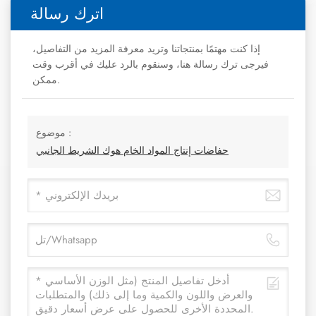
اترك رسالة
إذا كنت مهتمًا بمنتجاتنا وتريد معرفة المزيد من التفاصيل،
فيرجى ترك رسالة هنا، وسنقوم بالرد عليك في أقرب وقت
ممكن.
موضوع :
حفاضات إنتاج المواد الخام هوك الشريط الجانبي