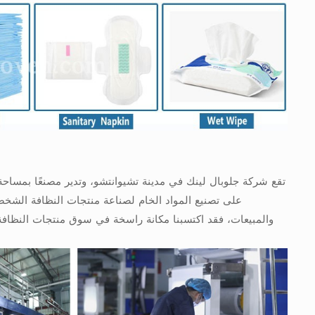
على تصنيع المواد الخام لصناعة منتجات النظافة الشخصية
والمبيعات، فقد اكتسبنا مكانة راسخة في سوق منتجات النظافة 