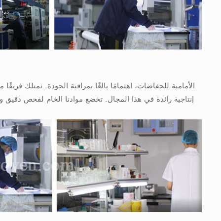
إنتاجية رائدة في هذا المجال. تخضع موادنا الخام لفحص دقيق 