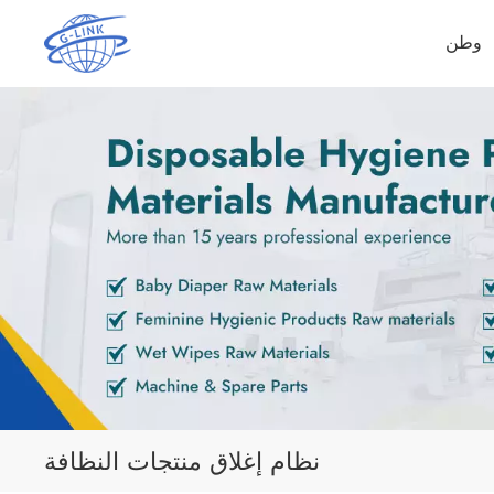
وطن
نظام إغلاق منتجات النظافة