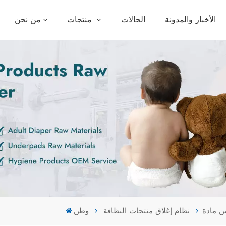
الأخبار والمدونة
الحالات
منتجات
من نحن
نظام إغلاق منتجات النظافة
وطن