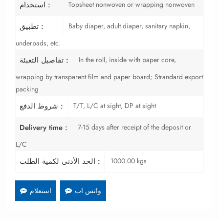
Topsheet nonwoven or wrapping nonwoven
استخدام :
Baby diaper, adult diaper, sanitary napkin,
تطبيق :
underpads, etc.
In the roll, inside with paper core,
تفاصيل التعبئة :
wrapping by transparent film and paper board; Strandard export
packing
T/T, L/C at sight, DP at sight
شروط الدفع :
7-15 days after receipt of the deposit or
Delivery time :
L/C
1000.00 kgs
الحد الأدنى لكمية الطلب :
واتس اب
استعلام