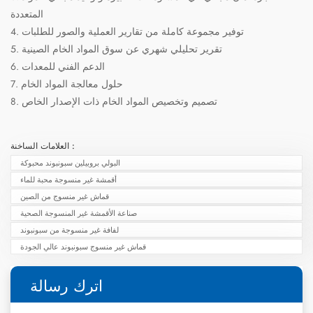
المتعددة
4. توفير مجموعة كاملة من تقارير العملية والصور للطلبات
5. تقرير تحليلي شهري عن سوق المواد الخام الصينية
6. الدعم الفني للمعدات
7. حلول معالجة المواد الخام
8. تصميم وتخصيص المواد الخام ذات الإصدار الخاص
العلامات الساخنة :
البولي بروبيلين سبونبوند محبوكة
أقمشة غير منسوجة محبة للماء
قماش غير منسوج من الصين
صناعة الأقمشة غير المنسوجة الصحية
لفافة غير منسوجة من سبونبوند
قماش غير منسوج سبونبوند عالي الجودة
اترك رسالة