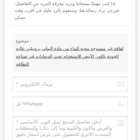
إذا كنت مهتمًا بمنتجاتنا وتريد معرفة المزيد من التفاصيل،
فيرجى ترك رسالة هنا، وسنقوم بالرد عليك في أقرب وقت
ممكن.
موضوع :
لفافة غير منسوجة محبة للماء من مادة البولي بروبيلين عالية
الجودة باللون الأبيض للاستخدام تحت الوسادات في صناعة
النظافة