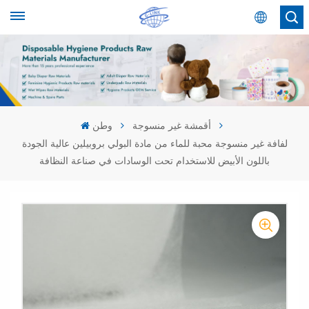
عربي
English
Español
أقمشة غير منسوجة
وطن
لفافة غير منسوجة محبة للماء من مادة البولي بروبيلين عالية الجودة
عربي
باللون الأبيض للاستخدام تحت الوسادات في صناعة النظافة