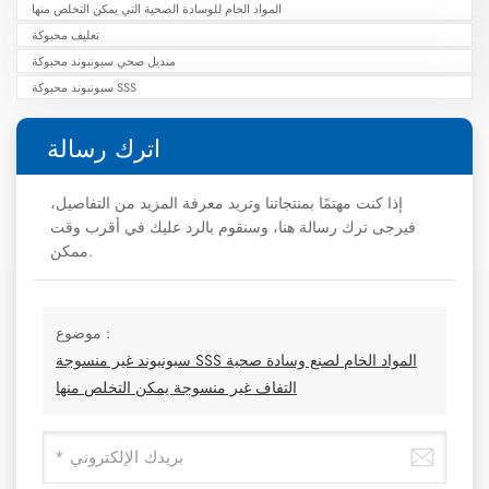
المواد الخام للوسادة الصحية التي يمكن التخلص منها
تغليف محبوكة
منديل صحي سبونبوند محبوكة
سبونبوند محبوكة SSS
اترك رسالة
إذا كنت مهتمًا بمنتجاتنا وتريد معرفة المزيد من التفاصيل،
فيرجى ترك رسالة هنا، وسنقوم بالرد عليك في أقرب وقت
ممكن.
موضوع :
سبونبوند غير منسوجة SSS المواد الخام لصنع وسادة صحية
التفاف غير منسوجة يمكن التخلص منها