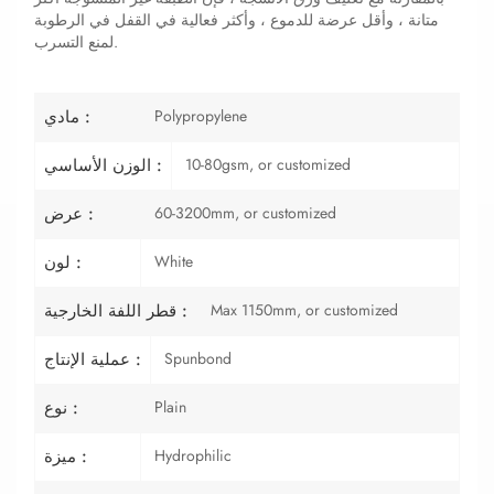
متانة ، وأقل عرضة للدموع ، وأكثر فعالية في القفل في الرطوبة
لمنع التسرب.
Polypropylene
مادي :
10-80gsm, or customized
الوزن الأساسي :
60-3200mm, or customized
عرض :
White
لون :
Max 1150mm, or customized
قطر اللفة الخارجية :
Spunbond
عملية الإنتاج :
Plain
نوع :
Hydrophilic
ميزة :