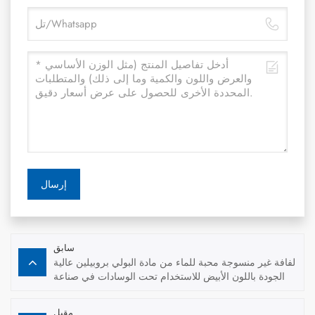
إرسال
سابق
لفافة غير منسوجة محبة للماء من مادة البولي بروبيلين عالية
الجودة باللون الأبيض للاستخدام تحت الوسادات في صناعة
النظافة
مقبل