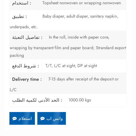
Topsheet nonwoven or wrapping nonwoven
استخدام :
Baby diaper, adult diaper, sanitary napkin,
تطبيق :
underpads, etc.
In the roll, inside with paper core,
تفاصيل التعبئة :
wrapping by transparent film and paper board; Strandard export
packing
T/T, L/C at sight, DP at sight
شروط الدفع :
7-15 days after receipt of the deposit or
Delivery time :
L/C
1000.00 kgs
الحد الأدنى لكمية الطلب :
واتس اب
استعلام