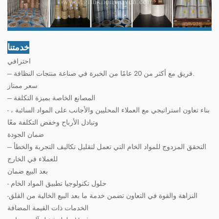
خدمتنا
احترافي
--- فريق مع أكثر من 20 عامًا من الخبرة في صناعة منتجات النظافة.
سعر ممتاز
--- المصانع الخاصة بميزة التكلفة
- بناء تعاون استراتيجي مع العملاء المحليين والأجانب على المواد السائبة ،
وتبادل الأرباح وخفض التكلفة معًا
ضمان الجودة
--- التحقق المزدوج للمواد الخام التي تعمل لتقليل تكاليف التجربة والخطأ
للعملاء في الخارج
بعد البيع ضمان
- حلول تكنولوجيا تطبيق المواد الخام
-النزاهة والقوة في التعاون تضمن خدمة ما بعد البيع الخالية من القلق
الخدمات ذات القيمة المضافة