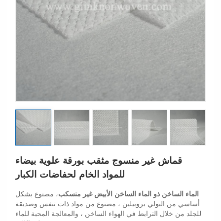
قماش غير منسوج مثقب بورقة علوية بيضاء
للمواد الخام لحفاضات الكبار
الماء الساخن ذو الماء الساخن الأبيض غير منسكب
، مصنوع بشكل
أساسي من البولي بروبيلين ، مصنوع من مواد ذات تنفس وصديقة
للجلد من خلال الترابط في الهواء الساخن ، والمعالجة المحبة للماء