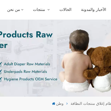
الأخبار والمدونة
الحالات
منتجات
من نحن
ام إغلاق منتجات النظافة
وطن