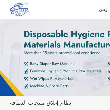
وطن
نظام إغلاق منتجات النظافة