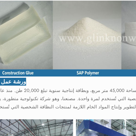
ورشة عمل ا
ية التي تُستخدم لمرة واحدة. مصنعنا، وهو شركة تكنولوجية متطورة، ي
تطوير وإنتاج المواد الخام اللازمة لمنتجات النظافة الشخصية التي تُستخ