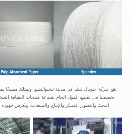
تخصصنا في تصنيع المواد الخام لصناعة منتجات النظافة الشخص
البحث والتطوير المبتكر والإنتاج والمبيعات، ويكرس جهوده ل