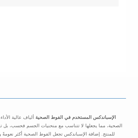
الإسباندكس المستخدم في الفوط الصحية
ألياف عالية الأدا
الصحية، مما يجعلها لا تتناسب مع منحنيات الجسم فحسب، بل تقلل ا
للمنتج. إضافة الإسباندكس تجعل الفوط الصحية أكثر نعومةً 