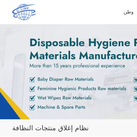
وطن
نظام إغلاق منتجات النظافة