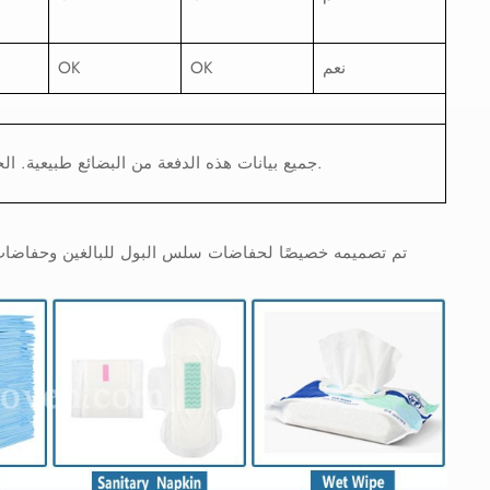
نعم
OK
OK
جميع بيانات هذه الدفعة من البضائع طبيعية. الحكم: مؤهل.