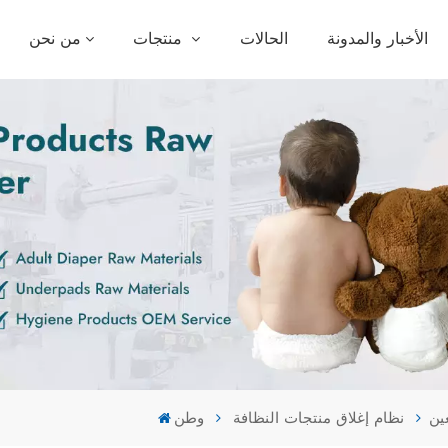
الأخبار والمدونة
الحالات
منتجات
من نحن
ين
نظام إغلاق منتجات النظافة
وطن