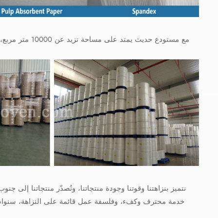
مع مستودع حديث 
نتميز بنزاهتنا وقوتنا وجودة منتجاتنا، ونُصدّر منتجاتنا إلى جنو
خدمة محترف وكفء، وفلسفة عمل قائمة على النزاهة، سنواصل 